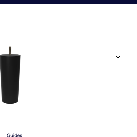
Guides