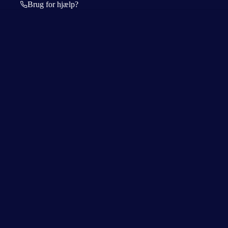
Brug for hjælp?