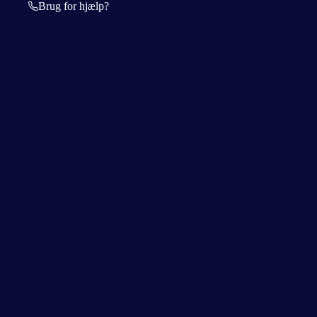
Brug for hjælp?