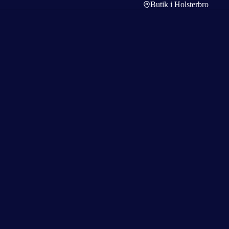
Butik i Holsterbro