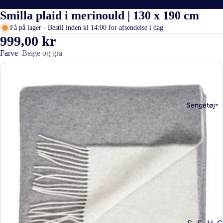
Smilla plaid i merinould | 130 x 190 cm
Få på lager - Bestil inden kl 14:00 for afsendelse i dag
999,00 kr
Farve
Beige og grå
Sengetøj