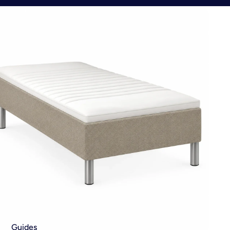
Guides