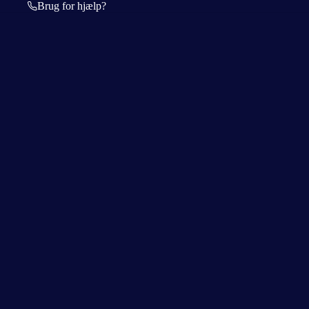
Brug for hjælp?