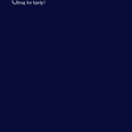
Brug for hjælp?