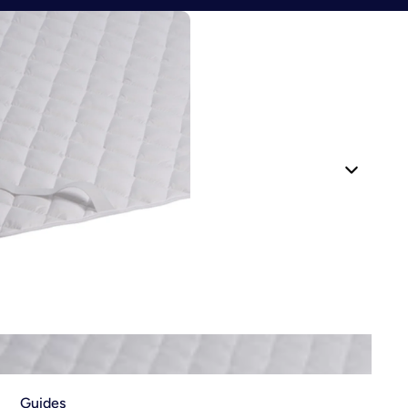
Guides