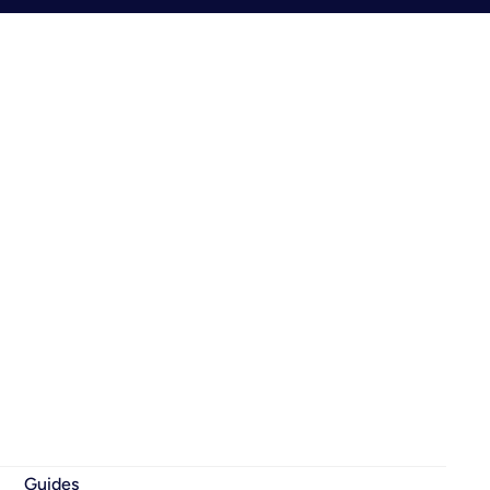
Guides