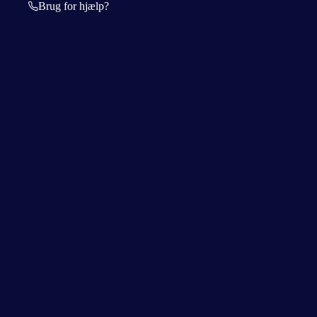
Brug for hjælp?