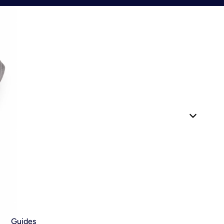
Guides