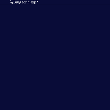
Brug for hjælp?