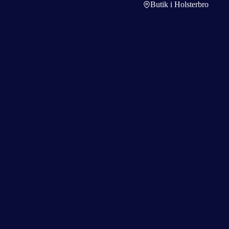
Butik i Holsterbro