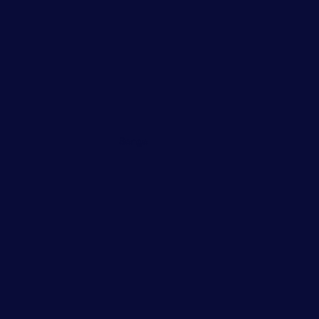
Senge