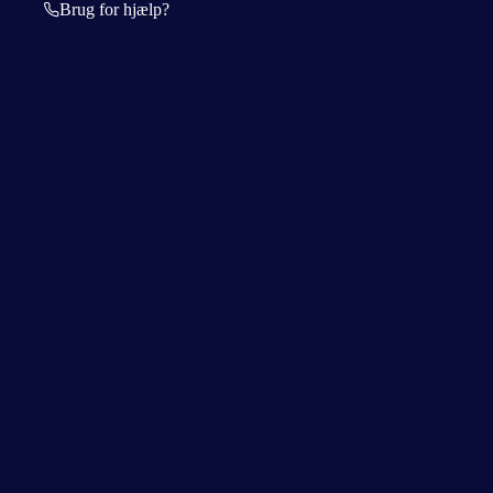
Brug for hjælp?