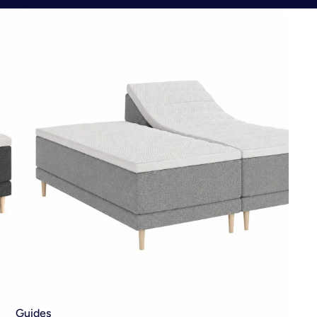
Guides