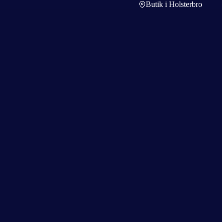
Butik i Holsterbro