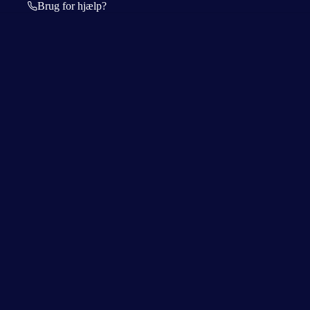
Brug for hjælp?