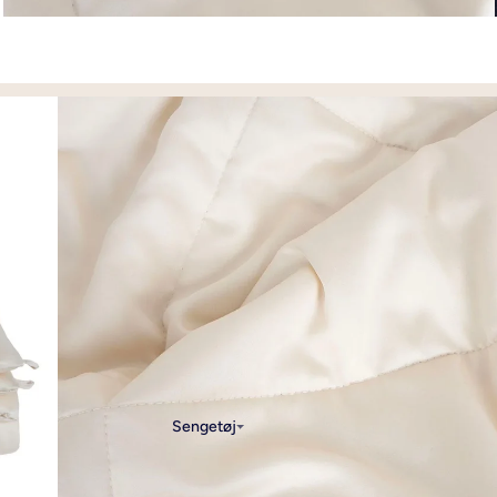
Sengetøj